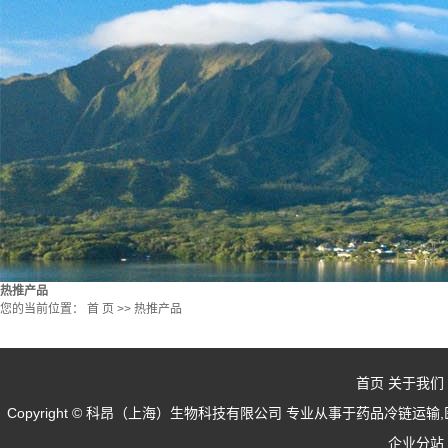
热推产品
您的当前位置：
首 页
>>
热推产品
首页
关于我们
Copyright © 科昂（上海）生物科技有限公司 专业从事于
药品冷链运输
,
企业分站