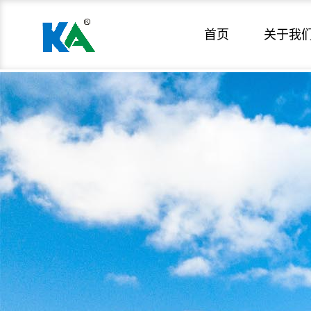
首页
关于我